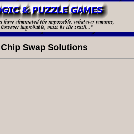
 Chip Swap Solutions